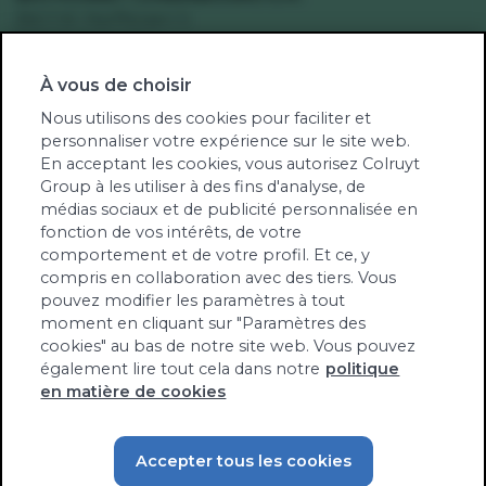
Recettes véganes
Bd F.W. Raiffeisen 5
Engagement
Recettes sans gluten
2411 Gasperich
Santé
Recettes sans lactose
À vous de choisir
Num TVA: LU34123105
Green-score
Fruits et légumes de saison
RCS Bio-Planet Lux: B262737
Nous utilisons des cookies pour faciliter et
Notre univers
personnaliser votre expérience sur le site web.
Produits biologiques contrôlés par TÜV NORD
Jobs
En acceptant les cookies, vous autorisez Colruyt
Integra
Group à les utiliser à des fins d'analyse, de
Notre newsletter
LU-BIO-10
médias sociaux et de publicité personnalisée en
Communiqués de presse
fonction de vos intérêts, de votre
Contact
comportement et de votre profil. Et ce, y
compris en collaboration avec des tiers. Vous
Tél. (00352) 27 86 31 48
pouvez modifier les paramètres à tout
info@bioplanet.lu
moment en cliquant sur "Paramètres des
cookies" au bas de notre site web. Vous pouvez
également lire tout cela dans notre
politique
en matière de cookies
Accepter tous les cookies