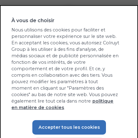
À vous de choisir
Nous utilisons des cookies pour faciliter et
personnaliser votre expérience sur le site web.
En acceptant les cookies, vous autorisez Colruyt
Group à les utiliser à des fins d'analyse, de
Notre engagement
médias sociaux et de publicité personnalisée en
fonction de vos intérêts, de votre
comportement et de votre profil. Et ce, y
compris en collaboration avec des tiers. Vous
pouvez modifier les paramètres à tout
moment en cliquant sur "Paramètres des
cookies" au bas de notre site web. Vous pouvez
Faire ses courses
également lire tout cela dans notre
politique
en matière de cookies
Préférences alimentaires
Avantages clients
Collect&Go
Xtra
Accepter tous les cookies
Inspiration culinaire
Pour les professionels