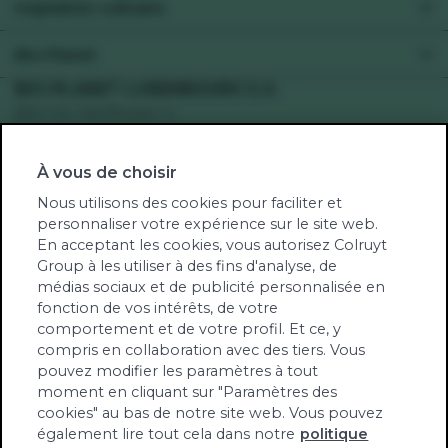
Inspiration culinaire
Pour les professionels
Toutes les recettes
Bio-Planet
Recettes végétariennes
Votre supermarché
BIO-PLANET LUXEMBOURG S.A.
Recettes véganes
Bd F.W. Raiffeisen 5
Engagement
Recettes sans gluten
2411 Gasperich
Santé
Recettes sans lactose
À vous de choisir
Num TVA: LU34123105
Green-score
Fruits et légumes de saison
RCS Bio-Planet Lux: B262737
Nous utilisons des cookies pour faciliter et
Notre univers
personnaliser votre expérience sur le site web.
Produits biologiques contrôlés par TÜV NORD
Jobs
En acceptant les cookies, vous autorisez Colruyt
Integra
Group à les utiliser à des fins d'analyse, de
Notre newsletter
LU-BIO-10
médias sociaux et de publicité personnalisée en
Communiqués de presse
fonction de vos intérêts, de votre
Contact
comportement et de votre profil. Et ce, y
compris en collaboration avec des tiers. Vous
Tél. (00352) 27 86 31 48
pouvez modifier les paramètres à tout
info@bioplanet.lu
moment en cliquant sur "Paramètres des
cookies" au bas de notre site web. Vous pouvez
également lire tout cela dans notre
politique