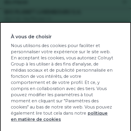
Bio-Planet
Recettes végétariennes
Votre supermarché
BIO-PLANET LUXEMBOURG S.A.
Recettes véganes
Bd F.W. Raiffeisen 5
Engagement
Recettes sans gluten
2411 Gasperich
Santé
Recettes sans lactose
À vous de choisir
Num TVA: LU34123105
Green-score
Fruits et légumes de saison
RCS Bio-Planet Lux: B262737
Nous utilisons des cookies pour faciliter et
Notre univers
personnaliser votre expérience sur le site web.
Produits biologiques contrôlés par TÜV NORD
Jobs
En acceptant les cookies, vous autorisez Colruyt
Integra
Group à les utiliser à des fins d'analyse, de
Notre newsletter
LU-BIO-10
médias sociaux et de publicité personnalisée en
Communiqués de presse
fonction de vos intérêts, de votre
Contact
comportement et de votre profil. Et ce, y
Tél. (00352) 27 86 31 48
compris en collaboration avec des tiers. Vous
pouvez modifier les paramètres à tout
info@bioplanet.lu
moment en cliquant sur "Paramètres des
cookies" au bas de notre site web. Vous pouvez
également lire tout cela dans notre
politique
en matière de cookies