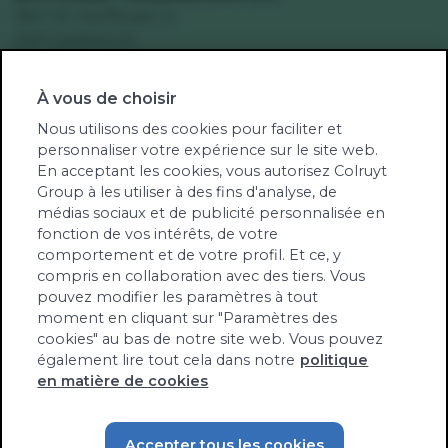
Recettes véganes
Bd F.W. Raiffeisen 5
Engagement
Recettes sans gluten
2411 Gasperich
Santé
Recettes sans lactose
Num TVA: LU34123105
Green-score
À vous de choisir
Fruits et légumes de saison
RCS Bio-Planet Lux: B262737
Notre univers
Nous utilisons des cookies pour faciliter et
Produits biologiques contrôlés par TÜV NORD
Jobs
personnaliser votre expérience sur le site web.
Integra
En acceptant les cookies, vous autorisez Colruyt
Notre newsletter
LU-BIO-10
Group à les utiliser à des fins d'analyse, de
Communiqués de presse
médias sociaux et de publicité personnalisée en
Contact
fonction de vos intérêts, de votre
Tél. (00352) 27 86 31 48
comportement et de votre profil. Et ce, y
compris en collaboration avec des tiers. Vous
info@bioplanet.lu
pouvez modifier les paramètres à tout
moment en cliquant sur "Paramètres des
cookies" au bas de notre site web. Vous pouvez
également lire tout cela dans notre
politique
en matière de cookies
Accepter tous les cookies