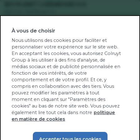
Votre supermarché
BIO-PLANET LUXEMBOURG S.A.
Recettes véganes
Bd F.W. Raiffeisen 5
Engagement
Recettes sans gluten
2411 Gasperich
Santé
Recettes sans lactose
À vous de choisir
Num TVA: LU34123105
Green-score
Fruits et légumes de saison
RCS Bio-Planet Lux: B262737
Nous utilisons des cookies pour faciliter et
Notre univers
personnaliser votre expérience sur le site web.
Produits biologiques contrôlés par TÜV NORD
Jobs
En acceptant les cookies, vous autorisez Colruyt
Integra
Group à les utiliser à des fins d'analyse, de
Notre newsletter
LU-BIO-10
médias sociaux et de publicité personnalisée en
Communiqués de presse
fonction de vos intérêts, de votre
Contact
comportement et de votre profil. Et ce, y
Tél. (00352) 27 86 31 48
compris en collaboration avec des tiers. Vous
pouvez modifier les paramètres à tout
info@bioplanet.lu
moment en cliquant sur "Paramètres des
cookies" au bas de notre site web. Vous pouvez
également lire tout cela dans notre
politique
en matière de cookies
Accepter tous les cookies