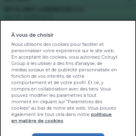
Recettes végétariennes
Votre supermarché
BIO-PLANET LUXEMBOURG S.A.
Recettes véganes
Bd F.W. Raiffeisen 5
Engagement
Recettes sans gluten
2411 Gasperich
Santé
Recettes sans lactose
À vous de choisir
Num TVA: LU34123105
Green-score
Fruits et légumes de saison
RCS Bio-Planet Lux: B262737
Nous utilisons des cookies pour faciliter et
Notre univers
personnaliser votre expérience sur le site web.
Produits biologiques contrôlés par TÜV NORD
Jobs
En acceptant les cookies, vous autorisez Colruyt
Integra
Group à les utiliser à des fins d'analyse, de
Notre newsletter
LU-BIO-10
médias sociaux et de publicité personnalisée en
Communiqués de presse
fonction de vos intérêts, de votre
Contact
comportement et de votre profil. Et ce, y
compris en collaboration avec des tiers. Vous
Tél. (00352) 27 86 31 48
pouvez modifier les paramètres à tout
info@bioplanet.lu
moment en cliquant sur "Paramètres des
cookies" au bas de notre site web. Vous pouvez
également lire tout cela dans notre
politique
en matière de cookies