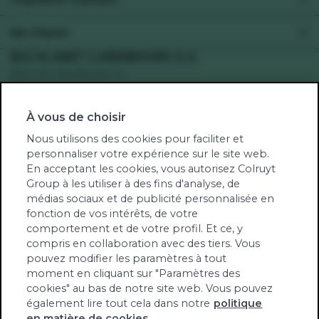
Pour les professionels
Toutes les recettes
Bio-Planet
Recettes végétariennes
Votre supermarché
BIO-PLANET LUXEMBOURG S.A.
Recettes véganes
Bd F.W. Raiffeisen 5
Engagement
Recettes sans gluten
2411 Gasperich
Santé
Recettes sans lactose
À vous de choisir
Num TVA: LU34123105
Green-score
Fruits et légumes de saison
RCS Bio-Planet Lux: B262737
Nous utilisons des cookies pour faciliter et
Notre univers
personnaliser votre expérience sur le site web.
Produits biologiques contrôlés par TÜV NORD
Jobs
En acceptant les cookies, vous autorisez Colruyt
Integra
Group à les utiliser à des fins d'analyse, de
Notre newsletter
LU-BIO-10
médias sociaux et de publicité personnalisée en
Communiqués de presse
fonction de vos intérêts, de votre
Contact
comportement et de votre profil. Et ce, y
Tél. (00352) 27 86 31 48
compris en collaboration avec des tiers. Vous
pouvez modifier les paramètres à tout
info@bioplanet.lu
moment en cliquant sur "Paramètres des
cookies" au bas de notre site web. Vous pouvez
également lire tout cela dans notre
politique
en matière de cookies