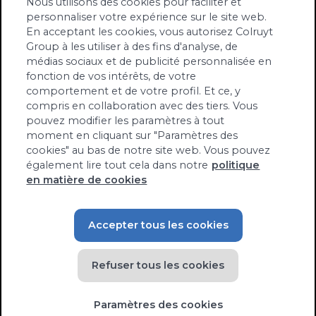
Nous utilisons des cookies pour faciliter et
Notre univers
personnaliser votre expérience sur le site web.
Produits biologiques contrôlés par TÜV NORD
Jobs
En acceptant les cookies, vous autorisez Colruyt
Integra
Group à les utiliser à des fins d'analyse, de
Notre newsletter
LU-BIO-10
médias sociaux et de publicité personnalisée en
Communiqués de presse
fonction de vos intérêts, de votre
Contact
comportement et de votre profil. Et ce, y
Tél. (00352) 27 86 31 48
compris en collaboration avec des tiers. Vous
pouvez modifier les paramètres à tout
info@bioplanet.lu
moment en cliquant sur "Paramètres des
cookies" au bas de notre site web. Vous pouvez
également lire tout cela dans notre
politique
en matière de cookies
Accepter tous les cookies
Refuser tous les cookies
© Colruyt Group
2026
Déclaration de confidentialité Xtra
Déclaration de confidentialité facturation aux particuliers
Conditions générales Xtra
Accessibilité
Paramètres des cookies