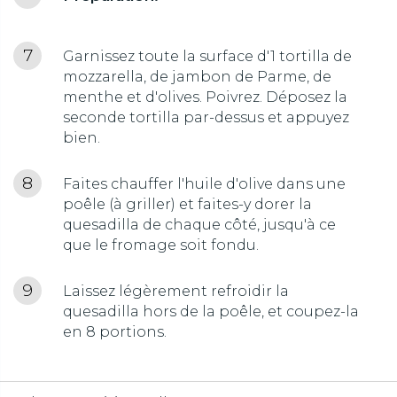
Garnissez toute la surface d'1 tortilla de
mozzarella, de jambon de Parme, de
menthe et d'olives. Poivrez. Déposez la
seconde tortilla par-dessus et appuyez
bien.
Faites chauffer l'huile d'olive dans une
poêle (à griller) et faites-y dorer la
quesadilla de chaque côté, jusqu'à ce
que le fromage soit fondu.
Laissez légèrement refroidir la
quesadilla hors de la poêle, et coupez-la
en 8 portions.