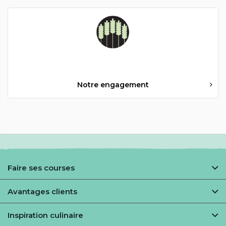
Notre engagement
Faire ses courses
Préférences alimentaires
Avantages clients
Collect&Go
Xtra
Inspiration culinaire
Pour les professionels