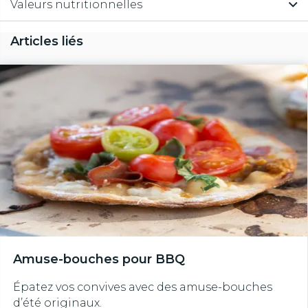
Valeurs nutritionnelles
Articles liés
Amuse-bouches pour BBQ
Épatez vos convives avec des amuse-bouches
d’été originaux.