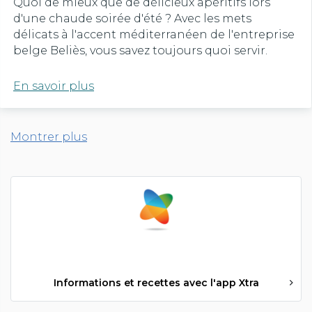
Quoi de mieux que de délicieux apéritifs lors
d'une chaude soirée d'été ? Avec les mets
délicats à l'accent méditerranéen de l'entreprise
belge Beliès, vous savez toujours quoi servir.
En savoir plus
Montrer plus
Informations et recettes avec l'app Xtra