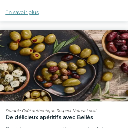
En savoir plus
Durable
Goût authentique
Respect
Natour Local
De délicieux apéritifs avec Beliès