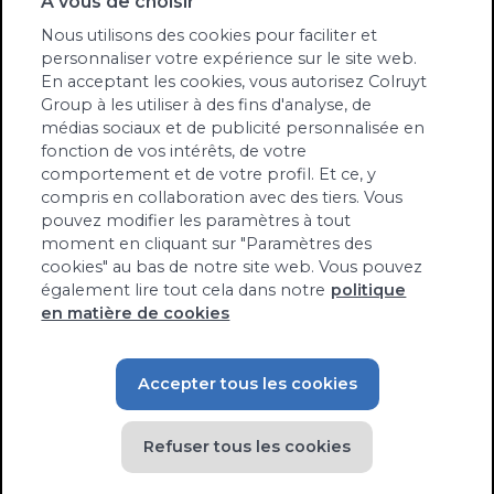
À vous de choisir
Num TVA: LU34123105
Green-score
Fruits et légumes de saison
RCS Bio-Planet Lux: B262737
Nous utilisons des cookies pour faciliter et
Notre univers
personnaliser votre expérience sur le site web.
Produits biologiques contrôlés par TÜV NORD
Jobs
En acceptant les cookies, vous autorisez Colruyt
Integra
Group à les utiliser à des fins d'analyse, de
Notre newsletter
LU-BIO-10
médias sociaux et de publicité personnalisée en
Communiqués de presse
fonction de vos intérêts, de votre
Contact
comportement et de votre profil. Et ce, y
Tél. (00352) 27 86 31 48
compris en collaboration avec des tiers. Vous
pouvez modifier les paramètres à tout
info@bioplanet.lu
moment en cliquant sur "Paramètres des
cookies" au bas de notre site web. Vous pouvez
également lire tout cela dans notre
politique
en matière de cookies
Accepter tous les cookies
Refuser tous les cookies
© Colruyt Group
2026
Déclaration de confidentialité Xtra
Déclaration de confidentialité facturation aux particuliers