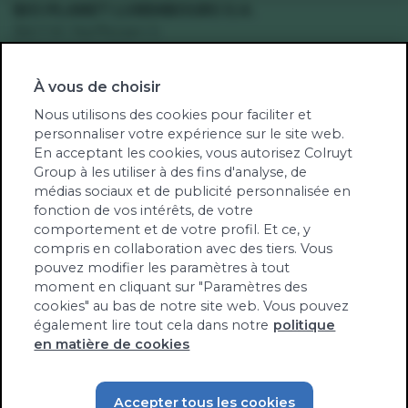
Votre supermarché
BIO-PLANET LUXEMBOURG S.A.
Recettes véganes
Bd F.W. Raiffeisen 5
Engagement
Recettes sans gluten
2411 Gasperich
Santé
Recettes sans lactose
À vous de choisir
Num TVA: LU34123105
Green-score
Fruits et légumes de saison
RCS Bio-Planet Lux: B262737
Nous utilisons des cookies pour faciliter et
Notre univers
personnaliser votre expérience sur le site web.
Produits biologiques contrôlés par TÜV NORD
Jobs
En acceptant les cookies, vous autorisez Colruyt
Integra
Group à les utiliser à des fins d'analyse, de
Notre newsletter
LU-BIO-10
médias sociaux et de publicité personnalisée en
Communiqués de presse
fonction de vos intérêts, de votre
Contact
comportement et de votre profil. Et ce, y
Tél. (00352) 27 86 31 48
compris en collaboration avec des tiers. Vous
pouvez modifier les paramètres à tout
info@bioplanet.lu
moment en cliquant sur "Paramètres des
cookies" au bas de notre site web. Vous pouvez
également lire tout cela dans notre
politique
en matière de cookies
Accepter tous les cookies