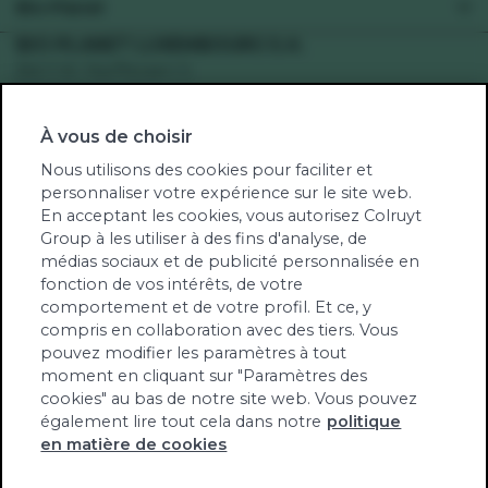
Bio-Planet
Recettes végétariennes
Votre supermarché
BIO-PLANET LUXEMBOURG S.A.
Recettes véganes
Bd F.W. Raiffeisen 5
Engagement
Recettes sans gluten
2411 Gasperich
Santé
Recettes sans lactose
À vous de choisir
Num TVA: LU34123105
Green-score
Fruits et légumes de saison
RCS Bio-Planet Lux: B262737
Nous utilisons des cookies pour faciliter et
Notre univers
personnaliser votre expérience sur le site web.
Produits biologiques contrôlés par TÜV NORD
Jobs
En acceptant les cookies, vous autorisez Colruyt
Integra
Group à les utiliser à des fins d'analyse, de
Notre newsletter
LU-BIO-10
médias sociaux et de publicité personnalisée en
Communiqués de presse
fonction de vos intérêts, de votre
Contact
comportement et de votre profil. Et ce, y
Tél. (00352) 27 86 31 48
compris en collaboration avec des tiers. Vous
pouvez modifier les paramètres à tout
info@bioplanet.lu
moment en cliquant sur "Paramètres des
cookies" au bas de notre site web. Vous pouvez
également lire tout cela dans notre
politique
en matière de cookies