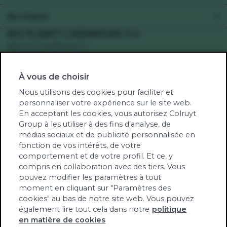
Pour les professionels
Toutes les recettes
Bio-Planet
Recettes végétariennes
Votre supermarché
BIO-PLANET LUXEMBOURG S.A.
Recettes véganes
Bd F.W. Raiffeisen 5
Engagement
Recettes sans gluten
2411 Gasperich
Santé
Recettes sans lactose
À vous de choisir
Num TVA: LU34123105
Green-score
Fruits et légumes de saison
RCS Bio-Planet Lux: B262737
Nous utilisons des cookies pour faciliter et
Notre univers
personnaliser votre expérience sur le site web.
Produits biologiques contrôlés par TÜV NORD
Jobs
En acceptant les cookies, vous autorisez Colruyt
Integra
Group à les utiliser à des fins d'analyse, de
Notre newsletter
LU-BIO-10
médias sociaux et de publicité personnalisée en
Communiqués de presse
fonction de vos intérêts, de votre
Contact
comportement et de votre profil. Et ce, y
Tél. (00352) 27 86 31 48
compris en collaboration avec des tiers. Vous
pouvez modifier les paramètres à tout
info@bioplanet.lu
moment en cliquant sur "Paramètres des
cookies" au bas de notre site web. Vous pouvez
également lire tout cela dans notre
politique
en matière de cookies