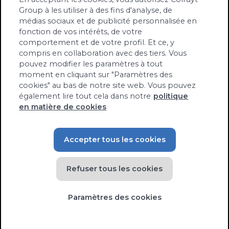
Notre newsletter
LU-BIO-10
Group à les utiliser à des fins d'analyse, de
Communiqués de presse
médias sociaux et de publicité personnalisée en
Contact
fonction de vos intérêts, de votre
Tél. (00352) 27 86 31 48
comportement et de votre profil. Et ce, y
compris en collaboration avec des tiers. Vous
info@bioplanet.lu
pouvez modifier les paramètres à tout
moment en cliquant sur "Paramètres des
cookies" au bas de notre site web. Vous pouvez
également lire tout cela dans notre
politique
en matière de cookies
Accepter tous les cookies
© Colruyt Group
2026
Déclaration de confidentialité Xtra
Refuser tous les cookies
Déclaration de confidentialité facturation aux particuliers
Conditions générales Xtra
Accessibilité
Politique en matière de cookies
Sitemap
Paramètres des cookies
Certaines images ont été générées à l'aide de l'IA”
Paramètres des cookies